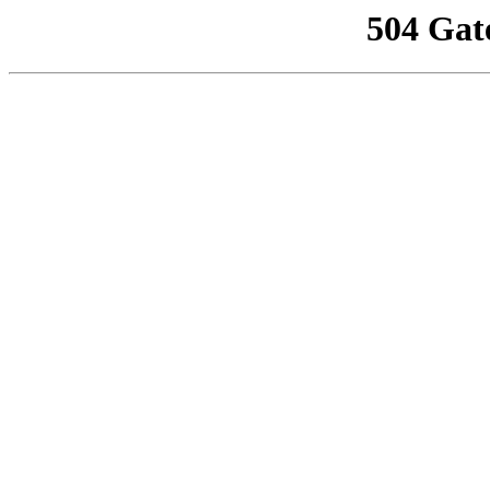
504 Gat